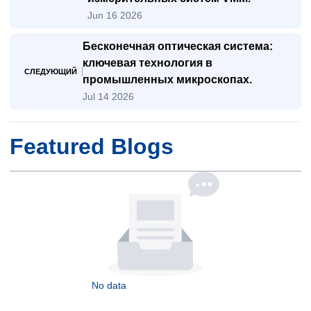
Jun 16 2026
Бесконечная оптическая система:
ключевая технология в
СЛЕДУЮЩИЙ
промышленных микроскопах.
Jul 14 2026
Featured Blogs
No data