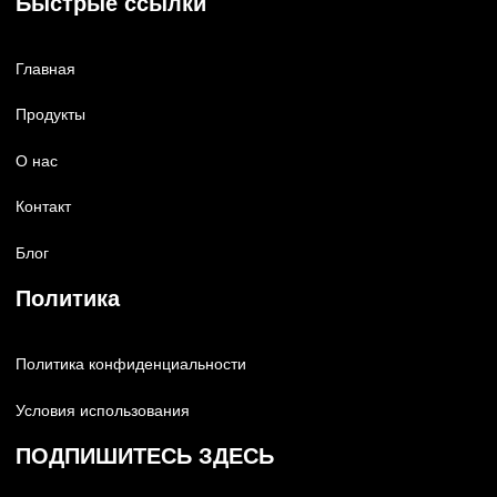
Быстрые ссылки
Главная
Продукты
О нас
Контакт
Блог
Политика
Политика конфиденциальности
Условия использования
ПОДПИШИТЕСЬ ЗДЕСЬ