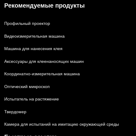
Рекомендуемые продукты
Профильный проектор
Видеоизмерительная машина
Машина для нанесения клея
Аксессуары для клеенаносящих машин
Координатно-измерительная машина
Оптический микроскоп
Испытатель на растяжение
Твердомер
Камера для испытаний на имитацию окружающей среды