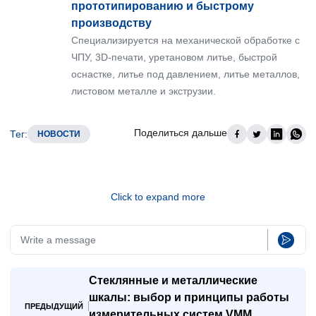
прототипированию и быстрому
производству
Специализируется на механической обработке с
ЧПУ, 3D-печати, уретановом литье, быстрой
оснастке, литье под давлением, литье металлов,
листовом металле и экструзии.
Поделиться дальше
Тег
:
НОВОСТИ
Click to expand more
Стеклянные и металлические
шкалы: выбор и принципы работы
ПРЕДЫДУЩИЙ
измерительных систем VMM.