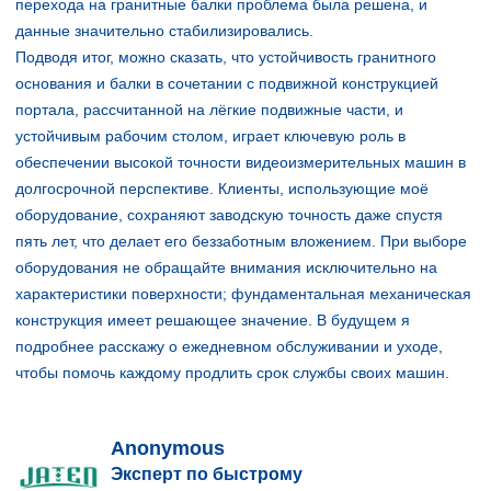
перехода на гранитные балки проблема была решена, и
данные значительно стабилизировались.
Подводя итог, можно сказать, что устойчивость гранитного
основания и балки в сочетании с подвижной конструкцией
портала, рассчитанной на лёгкие подвижные части, и
устойчивым рабочим столом, играет ключевую роль в
обеспечении высокой точности видеоизмерительных машин в
долгосрочной перспективе. Клиенты, использующие моё
оборудование, сохраняют заводскую точность даже спустя
пять лет, что делает его беззаботным вложением. При выборе
оборудования не обращайте внимания исключительно на
характеристики поверхности; фундаментальная механическая
конструкция имеет решающее значение. В будущем я
подробнее расскажу о ежедневном обслуживании и уходе,
чтобы помочь каждому продлить срок службы своих машин.
Anonymous
Эксперт по быстрому