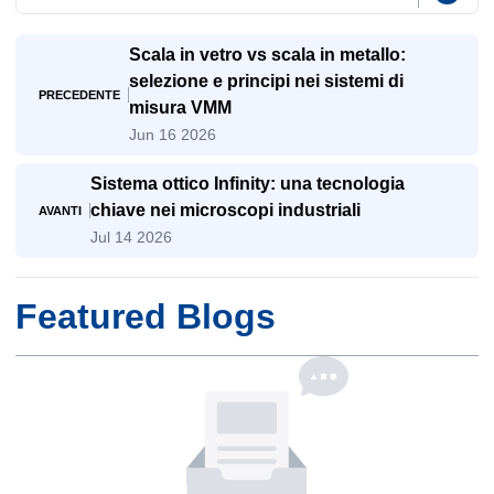
Scala in vetro vs scala in metallo:
selezione e principi nei sistemi di
PRECEDENTE
misura VMM
Jun 16 2026
Sistema ottico Infinity: una tecnologia
chiave nei microscopi industriali
AVANTI
Jul 14 2026
Featured Blogs