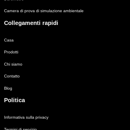
Camera di prova di simulazione ambientale
Collegamenti rapidi
Casa
Prodotti
Chi siamo
Contatto
Blog
Politica
Informativa sulla privacy
Termini di servizio