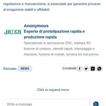
regolazione e manutenzione, è essenziale per garantire processi
di erogazione stabili e affidabili.
Anonymous
Esperto di prototipazione rapida e
produzione rapida
Specializzati in lavorazione CNC, stampa 3D,
fusione di uretano, utensili rapidi, stampaggio a
iniezione, fusione di metalli, lamiera ed estrusione.
Condividi
Etichetta
:
NEWS
Click to expand more