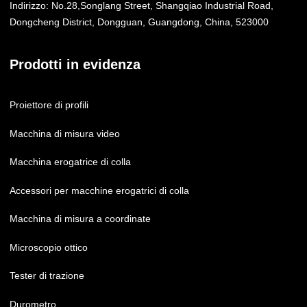
Indirizzo:
No.28,Songlang Street, Shangqiao Industrial Road,
Dongcheng District, Dongguan, Guangdong, China, 523000
Prodotti in evidenza
Proiettore di profili
Macchina di misura video
Macchina erogatrice di colla
Accessori per macchine erogatrici di colla
Macchina di misura a coordinate
Microscopio ottico
Tester di trazione
Durometro