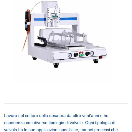
Lavoro nel settore della dosatura da oltre vent'anni e ho
esperienza con diverse tipologie di valvole. Ogni tipologia di
valvola ha le sue applicazioni specifiche, ma nei processi che