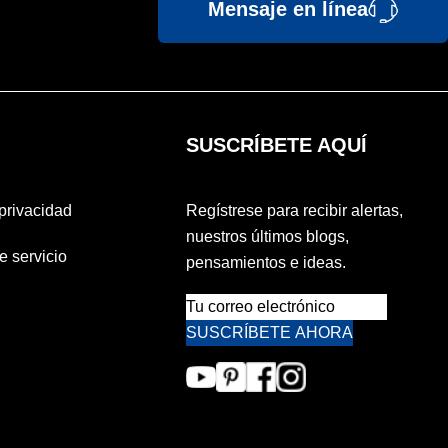
Mensaje en línea
SUSCRÍBETE AQUÍ
 privacidad
Regístrese para recibir alertas,
nuestros últimos blogs,
e servicio
pensamientos e ideas.
SUSCRÍBETE AHORA