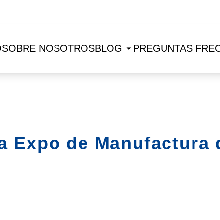
O
SOBRE NOSOTROS
BLOG
PREGUNTAS FRE
a Expo de Manufactura 