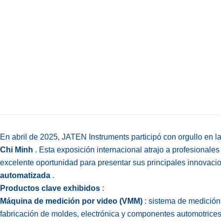
En abril de 2025, JATEN Instruments participó con orgullo en l
Chi Minh
. Esta exposición internacional atrajo a profesionale
excelente oportunidad para presentar sus principales innovac
automatizada
.
Productos clave exhibidos
:
Máquina de medición por video (VMM)
: sistema de medición 
fabricación de moldes, electrónica y componentes automotrices