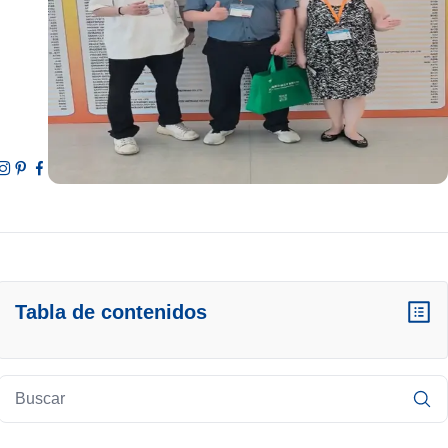
Tabla de contenidos