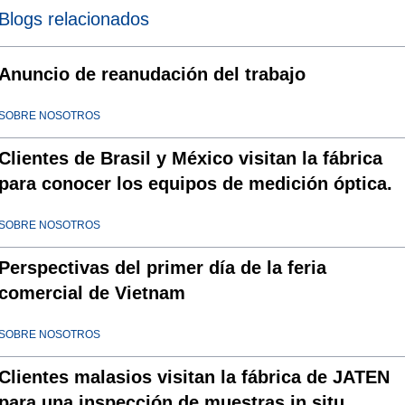
Blogs relacionados
Anuncio de reanudación del trabajo
SOBRE NOSOTROS
Clientes de Brasil y México visitan la fábrica
para conocer los equipos de medición óptica.
SOBRE NOSOTROS
Perspectivas del primer día de la feria
comercial de Vietnam
SOBRE NOSOTROS
Clientes malasios visitan la fábrica de JATEN
para una inspección de muestras in situ.