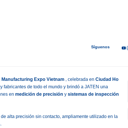
Síguenos
a
Manufacturing Expo Vietnam
, celebrada en
Ciudad Ho
s y fabricantes de todo el mundo y brindó a JATEN una
iones en
medición de precisión
y
sistemas de inspección
de alta precisión sin contacto, ampliamente utilizado en la
.