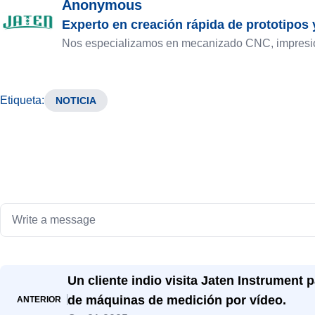
Anonymous
Experto en creación rápida de prototipos 
Nos especializamos en mecanizado CNC, impresión 
Etiqueta
:
NOTICIA
Un cliente indio visita Jaten Instrument 
de máquinas de medición por vídeo.
ANTERIOR