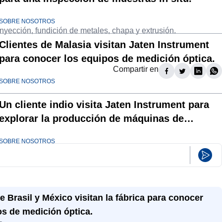
SOBRE NOSOTROS
yección, fundición de metales, chapa y extrusión.
Clientes de Malasia visitan Jaten Instrument
para conocer los equipos de medición óptica.
Compartir en
SOBRE NOSOTROS
Un cliente indio visita Jaten Instrument para
explorar la producción de máquinas de
medición por vídeo.
SOBRE NOSOTROS
e Brasil y México visitan la fábrica para conocer
os de medición óptica.