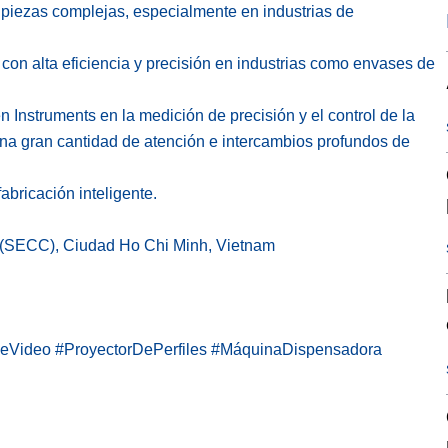
 piezas complejas, especialmente en industrias de
on alta eficiencia y precisión en industrias como envases de
n Instruments en la medición de precisión y el control de la
una gran cantidad de atención e intercambios profundos de
abricación inteligente.
 (SECC), Ciudad Ho Chi Minh, Vietnam
Video #ProyectorDePerfiles #MáquinaDispensadora