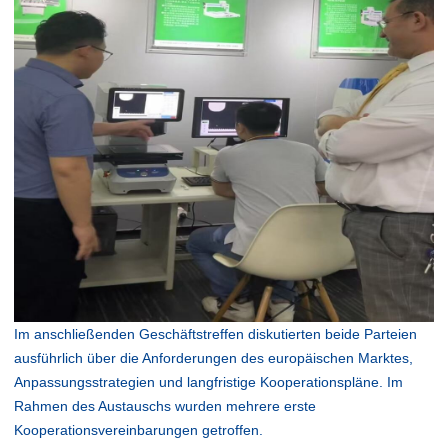
Im anschließenden Geschäftstreffen diskutierten beide Parteien
ausführlich über die Anforderungen des europäischen Marktes,
Anpassungsstrategien und langfristige Kooperationspläne. Im
Rahmen des Austauschs wurden mehrere erste
Kooperationsvereinbarungen getroffen.