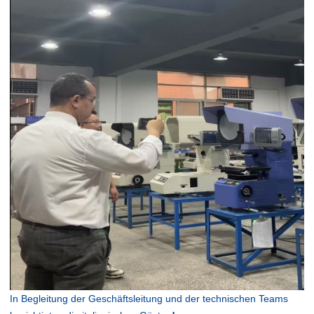
In Begleitung der Geschäftsleitung und der technischen Teams