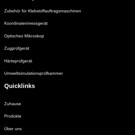
Zubehör für Klebstoffauftragsmaschinen
Koordinatenmessgerät
Optisches Mikroskop
Zugprüfgerät
Härteprüfgerät
Umweltsimulationsprüfkammer
Quicklinks
Zuhause
Produkte
Über uns