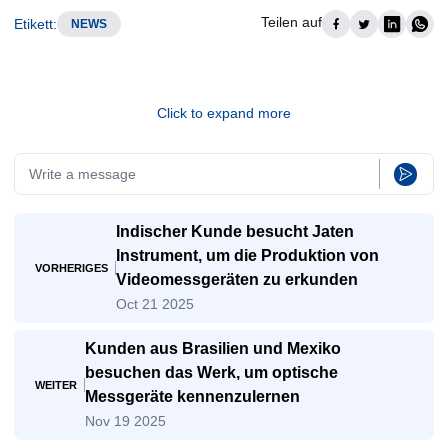
Teilen auf
Etikett
:
NEWS
Click to expand more
Indischer Kunde besucht Jaten
Instrument, um die Produktion von
VORHERIGES
Videomessgeräten zu erkunden
Oct 21 2025
Kunden aus Brasilien und Mexiko
besuchen das Werk, um optische
WEITER
Messgeräte kennenzulernen
Nov 19 2025