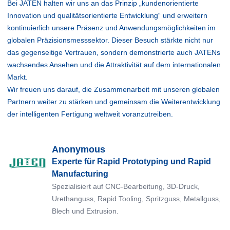
Bei JATEN halten wir uns an das Prinzip „kundenorientierte
Innovation und qualitätsorientierte Entwicklung“ und erweitern
kontinuierlich unsere Präsenz und Anwendungsmöglichkeiten im
globalen Präzisionsmesssektor. Dieser Besuch stärkte nicht nur
das gegenseitige Vertrauen, sondern demonstrierte auch JATENs
wachsendes Ansehen und die Attraktivität auf dem internationalen
Markt.
Wir freuen uns darauf, die Zusammenarbeit mit unseren globalen
Partnern weiter zu stärken und gemeinsam die Weiterentwicklung
der intelligenten Fertigung weltweit voranzutreiben.
Anonymous
Experte für Rapid Prototyping und Rapid
Manufacturing
Spezialisiert auf CNC-Bearbeitung, 3D-Druck,
Urethanguss, Rapid Tooling, Spritzguss, Metallguss,
Blech und Extrusion.