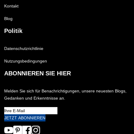
Kontakt
Blog
Politik
Datenschutzrichtlinie
Nutzungsbedingungen
ABONNIEREN SIE HIER
Melden Sie sich für Benachrichtigungen, unsere neuesten Blogs,
Gedanken und Erkenntnisse an.
JETZT ABONNIEREN