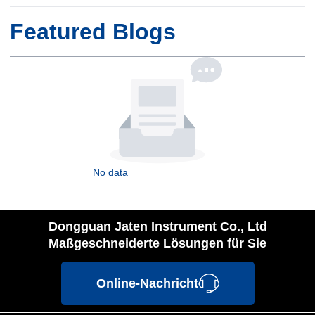
Featured Blogs
No data
Dongguan Jaten Instrument Co., Ltd
Maßgeschneiderte Lösungen für Sie
Online-Nachricht