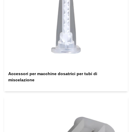
Accessori per macchine dosatrici per tubi di
miscelazione