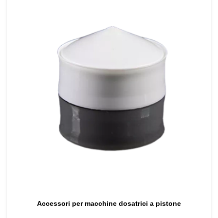
Accessori per macchine dosatrici a pistone