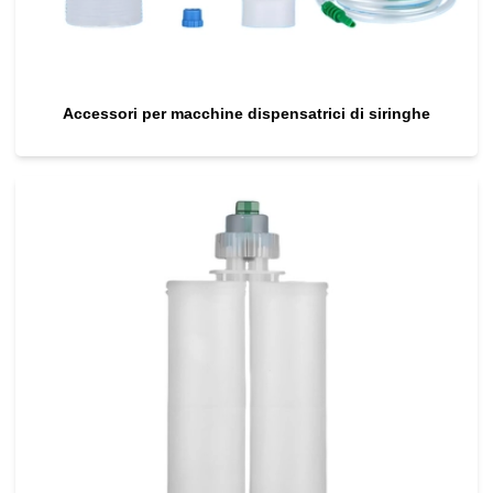
Accessori per macchine dispensatrici di siringhe