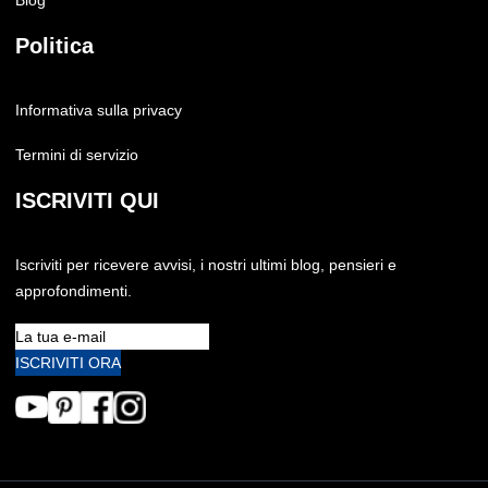
Blog
Politica
Informativa sulla privacy
Termini di servizio
ISCRIVITI QUI
Iscriviti per ricevere avvisi, i nostri ultimi blog, pensieri e
approfondimenti.
ISCRIVITI ORA