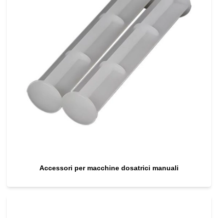
Accessori per macchine dosatrici manuali