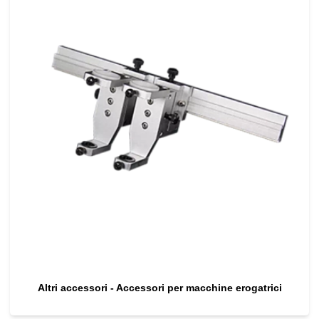
Altri accessori - Accessori per macchine erogatrici