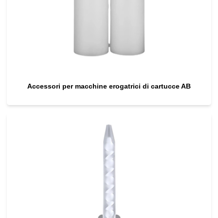
Accessori per macchine erogatrici di cartucce AB