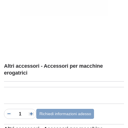
Altri accessori - Accessori per macchine
erogatrici
Richiedi informazioni adesso