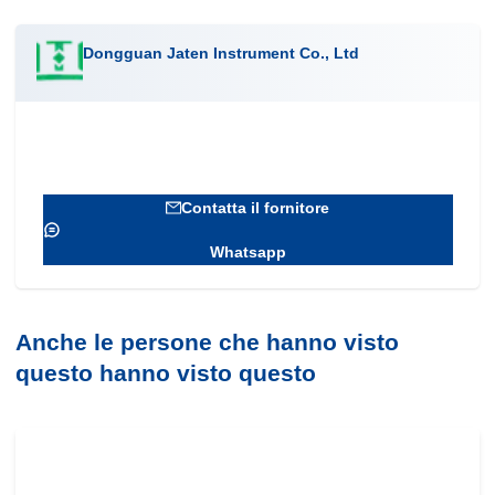
Dongguan Jaten Instrument Co., Ltd
Contatta il fornitore
Whatsapp
Anche le persone che hanno visto
questo hanno visto questo