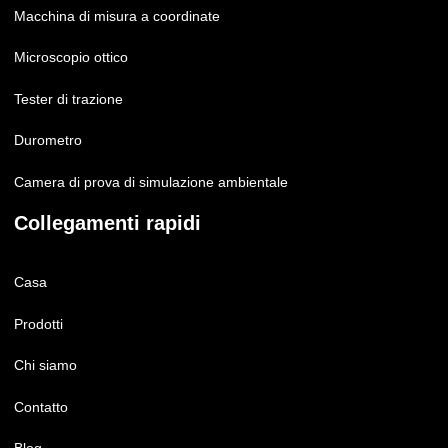
Macchina di misura a coordinate
Microscopio ottico
Tester di trazione
Durometro
Camera di prova di simulazione ambientale
Collegamenti rapidi
Casa
Prodotti
Chi siamo
Contatto