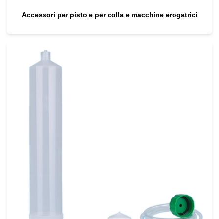
Accessori per pistole per colla e macchine erogatrici