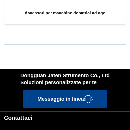
Accessori per macchine dosatrici ad ago
Dongguan Jaten Strumento Co., Ltd
Soluzioni personalizzate per te
Messaggio in linea
Contattaci